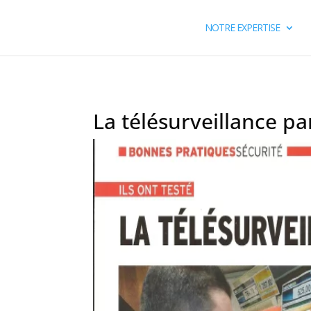
NOTRE EXPERTISE
La télésurveillance pa