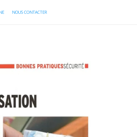
NE
NOUS CONTACTER