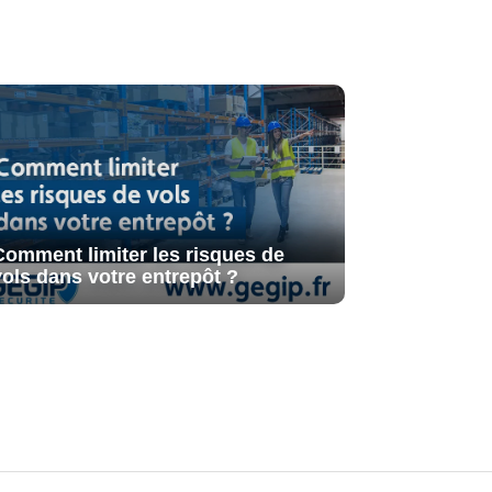
Comment limiter les risques de
vols dans votre entrepôt ?