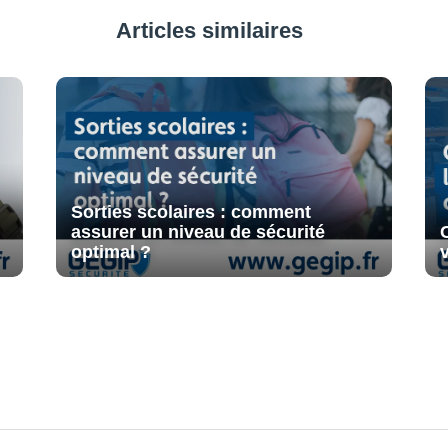
Articles similaires
Sorties scolaires : comment
assurer un niveau de sécurité
optimal ?