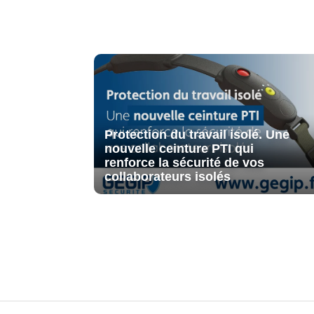
Protection du travail isolé. Une
nouvelle ceinture PTI qui
renforce la sécurité de vos
collaborateurs isolés