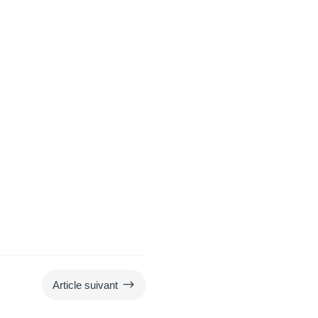
$
Article suivant