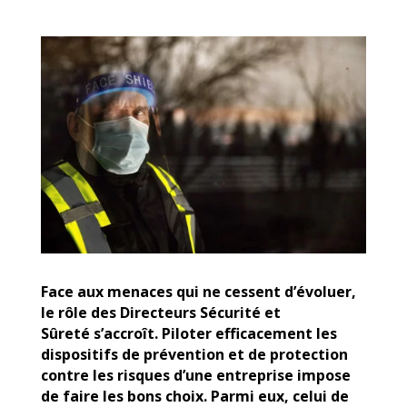
Face aux menaces qui ne cessent d’évoluer,
le rôle des Directeurs Sécurité et
Sûreté s’accroît. Piloter efficacement les
dispositifs de prévention et de protection
contre les risques d’une entreprise impose
de faire les bons choix. Parmi eux, celui de