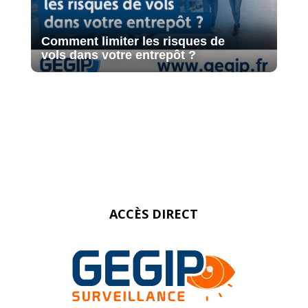
Comment limiter les risques de
vols dans votre entrepôt ?
ACCÈS DIRECT