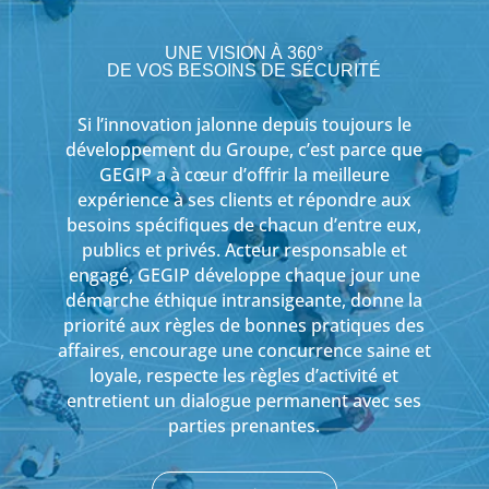
UNE VISION À 360°
DE VOS BESOINS DE SÉCURITÉ
Si l’innovation jalonne depuis toujours le
développement du Groupe, c’est parce que
GEGIP a à cœur d’offrir la meilleure
expérience à ses clients et répondre aux
besoins spécifiques de chacun d’entre eux,
publics et privés. Acteur responsable et
engagé, GEGIP développe chaque jour une
démarche éthique intransigeante, donne la
priorité aux règles de bonnes pratiques des
affaires, encourage une concurrence saine et
loyale, respecte les règles d’activité et
entretient un dialogue permanent avec ses
parties prenantes.