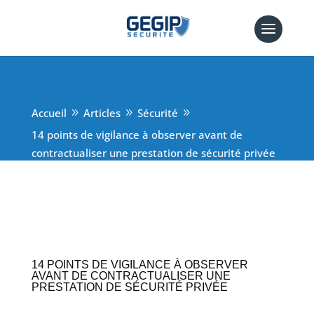
Accueil
Articles
Sécurité
9
9
9
14 points de vigilance à observer avant de
contractualiser une prestation de sécurité privée
14 POINTS DE VIGILANCE À OBSERVER
AVANT DE CONTRACTUALISER UNE
PRESTATION DE SÉCURITÉ PRIVÉE