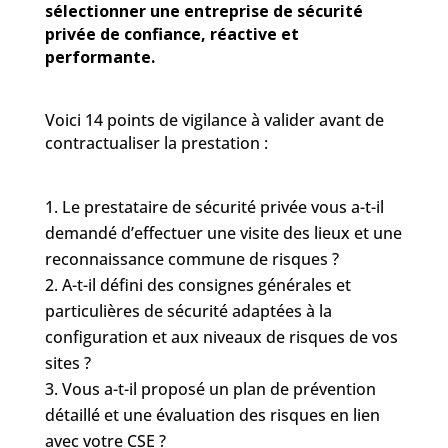
sélectionner une entreprise de sécurité
privée de confiance, réactive et
performante.
Voici 14 points de vigilance à valider avant de
contractualiser la prestation :
Le prestataire de sécurité privée vous a-t-il
demandé d’effectuer une visite des lieux et une
reconnaissance commune de risques ?
A-t-il défini des consignes générales et
particulières de sécurité adaptées à la
configuration et aux niveaux de risques de vos
sites ?
Vous a-t-il proposé un plan de prévention
détaillé et une évaluation des risques en lien
avec votre CSE ?