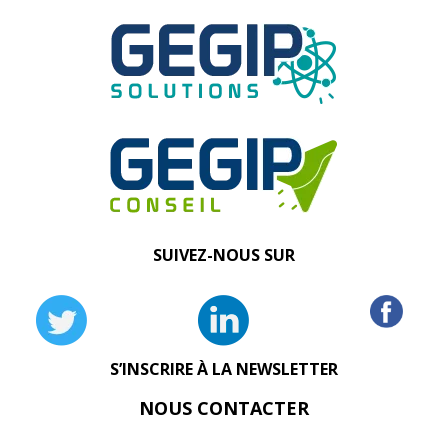
SUIVEZ-NOUS SUR
S’INSCRIRE À LA NEWSLETTER
NOUS CONTACTER