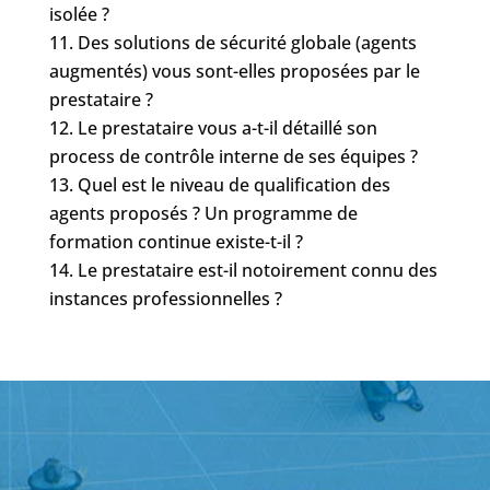
isolée ?
Des solutions de sécurité globale (agents
augmentés) vous sont-elles proposées par le
prestataire ?
Le prestataire vous a-t-il détaillé son
process de contrôle interne de ses équipes ?
Quel est le niveau de qualification des
agents proposés ? Un programme de
formation continue existe-t-il ?
Le prestataire est-il notoirement connu des
instances professionnelles ?