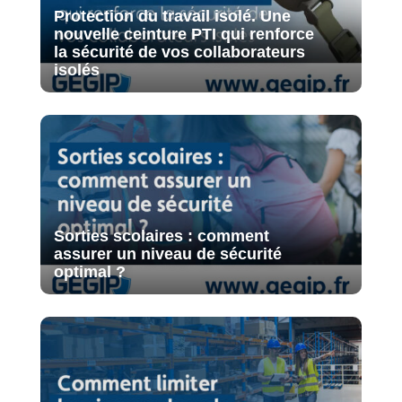
Protection du travail isolé. Une
nouvelle ceinture PTI qui renforce
la sécurité de vos collaborateurs
isolés
Sorties scolaires : comment
assurer un niveau de sécurité
optimal ?