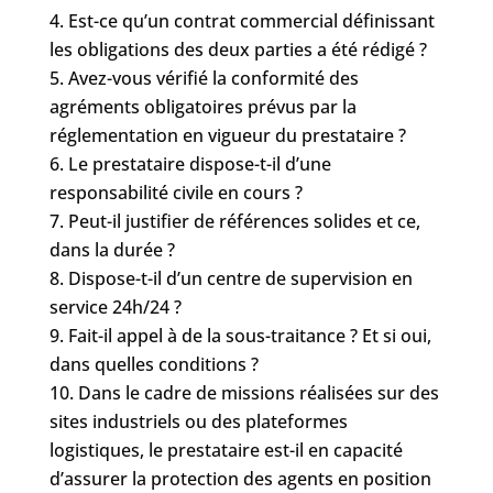
Est-ce qu’un contrat commercial définissant
les obligations des deux parties a été rédigé ?
Avez-vous vérifié la conformité des
agréments obligatoires prévus par la
réglementation en vigueur du prestataire ?
Le prestataire dispose-t-il d’une
responsabilité civile en cours ?
Peut-il justifier de références solides et ce,
dans la durée ?
Dispose-t-il d’un centre de supervision en
service 24h/24 ?
Fait-il appel à de la sous-traitance ? Et si oui,
dans quelles conditions ?
Dans le cadre de missions réalisées sur des
sites industriels ou des plateformes
logistiques, le prestataire est-il en capacité
d’assurer la protection des agents en position