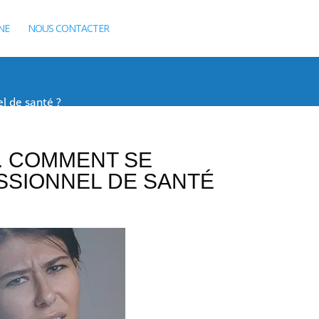
NE
NOUS CONTACTER
l de santé ?
.. COMMENT SE
SSIONNEL DE SANTÉ