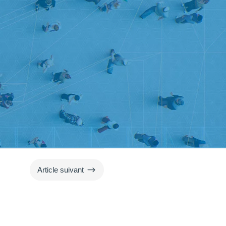
$
Article suivant