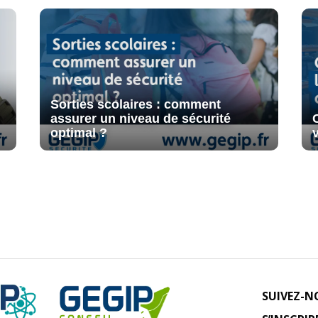
Sorties scolaires : comment
assurer un niveau de sécurité
optimal ?
SUIVEZ-N