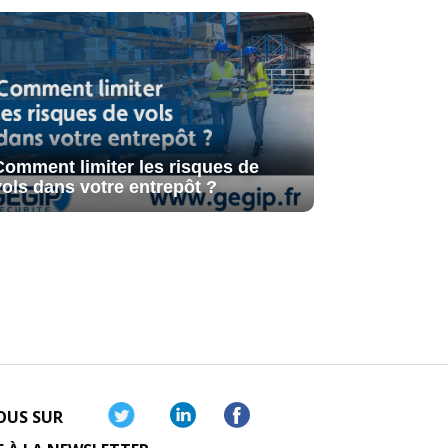
Comment limiter les risques de
vols dans votre entrepôt ?
OUS SUR