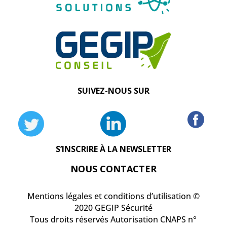
SUIVEZ-NOUS SUR
S’INSCRIRE À LA NEWSLETTER
NOUS CONTACTER
Mentions légales et conditions d’utilisation ©
2020 GEGIP Sécurité
Tous droits réservés Autorisation CNAPS n°