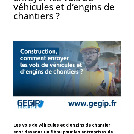
véhicules et d’engins de
chantiers ?
Les vols de véhicules et d’engins de chantier
sont devenus un fléau pour les entreprises de