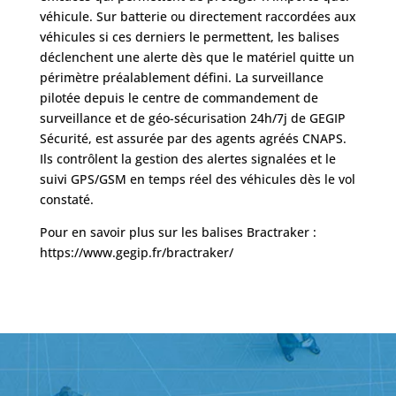
véhicule. Sur batterie ou directement raccordées aux
véhicules si ces derniers le permettent, les balises
déclenchent une alerte dès que le matériel quitte un
périmètre préalablement défini. La surveillance
pilotée depuis le centre de commandement de
surveillance et de géo-sécurisation 24h/7j de GEGIP
Sécurité, est assurée par des agents agréés CNAPS.
Ils contrôlent la gestion des alertes signalées et le
suivi GPS/GSM en temps réel des véhicules dès le vol
constaté.
Pour en savoir plus sur les balises Bractraker :
https://www.gegip.fr/bractraker/