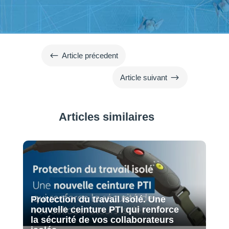
#
Article précedent
$
Article suivant
Articles similaires
Protection du travail isolé. Une
nouvelle ceinture PTI qui renforce
la sécurité de vos collaborateurs