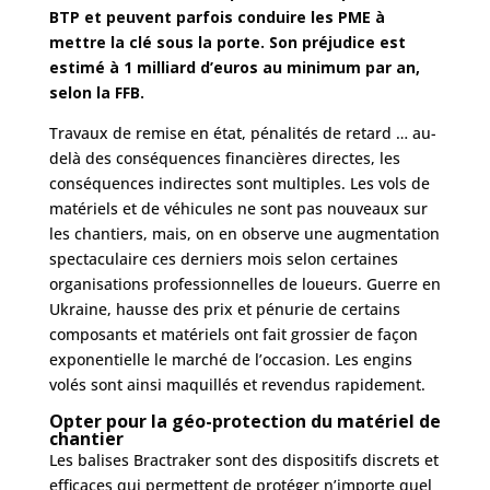
BTP et peuvent parfois conduire les PME à
mettre la clé sous la porte. Son préjudice est
estimé à 1 milliard d’euros au minimum par an,
selon la FFB.
Travaux de remise en état, pénalités de retard … au-
delà des conséquences financières directes, les
conséquences indirectes sont multiples. Les vols de
matériels et de véhicules ne sont pas nouveaux sur
les chantiers, mais, on en observe une augmentation
spectaculaire ces derniers mois selon certaines
organisations professionnelles de loueurs. Guerre en
Ukraine, hausse des prix et pénurie de certains
composants et matériels ont fait grossier de façon
exponentielle le marché de l’occasion. Les engins
volés sont ainsi maquillés et revendus rapidement.
Opter pour la géo-protection du matériel de
chantier
Les balises Bractraker sont des dispositifs discrets et
efficaces qui permettent de protéger n’importe quel