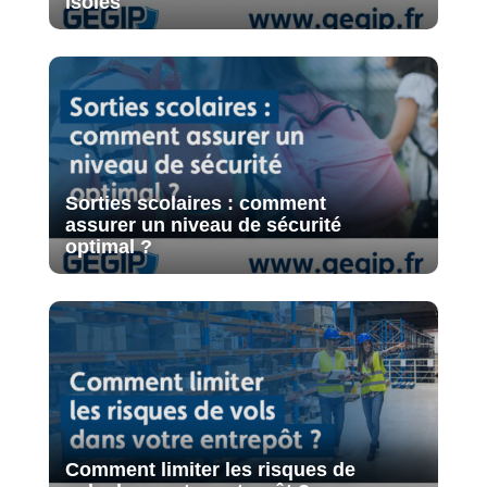
isolés
Sorties scolaires : comment
assurer un niveau de sécurité
optimal ?
Comment limiter les risques de