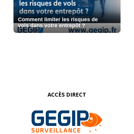
Comment limiter les risques de
vols dans votre entrepôt ?
ACCÈS DIRECT