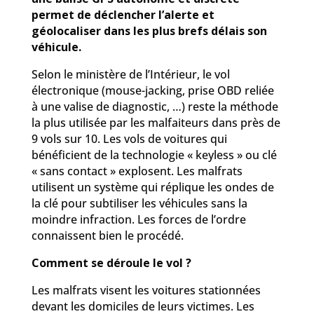
permet de déclencher l’alerte et
géolocaliser dans les plus brefs délais son
véhicule.
Selon le ministère de l’Intérieur, le vol
électronique (mouse-jacking, prise OBD reliée
à une valise de diagnostic, …) reste la méthode
la plus utilisée par les malfaiteurs dans près de
9 vols sur 10. Les vols de voitures qui
bénéficient de la technologie « keyless » ou clé
« sans contact » explosent. Les malfrats
utilisent un système qui réplique les ondes de
la clé pour subtiliser les véhicules sans la
moindre infraction. Les forces de l’ordre
connaissent bien le procédé.
Comment se déroule le vol ?
Les malfrats visent les voitures stationnées
devant les domiciles de leurs victimes. Les