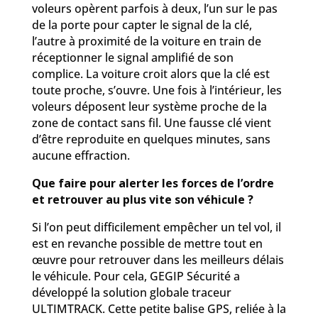
voleurs opèrent parfois à deux, l’un sur le pas
de la porte pour capter le signal de la clé,
l’autre à proximité de la voiture en train de
réceptionner le signal amplifié de son
complice. La voiture croit alors que la clé est
toute proche, s’ouvre. Une fois à l’intérieur, les
voleurs déposent leur système proche de la
zone de contact sans fil. Une fausse clé vient
d’être reproduite en quelques minutes, sans
aucune effraction.
Que faire pour alerter les forces de l’ordre
et retrouver au plus vite son véhicule ?
Si l’on peut difficilement empêcher un tel vol, il
est en revanche possible de mettre tout en
œuvre pour retrouver dans les meilleurs délais
le véhicule. Pour cela, GEGIP Sécurité a
développé la solution globale traceur
ULTIMTRACK. Cette petite balise GPS, reliée à la