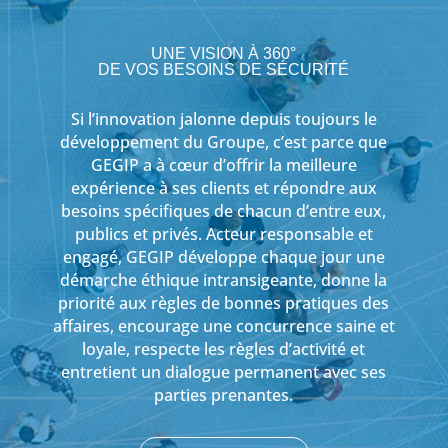
UNE VISION À 360°
DE VOS BESOINS DE SÉCURITÉ
Si l’innovation jalonne depuis toujours le
développement du Groupe, c’est parce que
GEGIP a à cœur d’offrir la meilleure
expérience à ses clients et répondre aux
besoins spécifiques de chacun d’entre eux,
publics et privés. Acteur responsable et
engagé, GEGIP développe chaque jour une
démarche éthique intransigeante, donne la
priorité aux règles de bonnes pratiques des
affaires, encourage une concurrence saine et
loyale, respecte les règles d’activité et
entretient un dialogue permanent avec ses
parties prenantes.