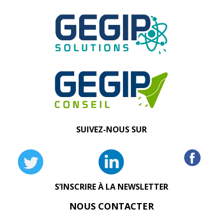
SUIVEZ-NOUS SUR
S’INSCRIRE À LA NEWSLETTER
NOUS CONTACTER