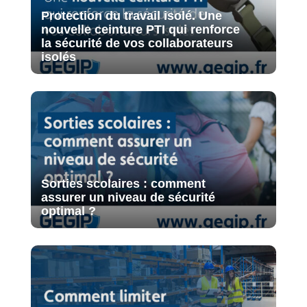
Protection du travail isolé. Une
nouvelle ceinture PTI qui renforce
la sécurité de vos collaborateurs
isolés
Sorties scolaires : comment
assurer un niveau de sécurité
optimal ?