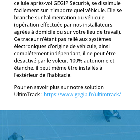
cellule après-vol GEGIP Sécurité, se dissimule
facilement sur n’importe quel véhicule. Elle se
branche sur l’alimentation du véhicule,
(opération effectuée par nos installateurs
agréés à domicile ou sur votre lieu de travail).
Ce traceur n’étant pas relié aux systèmes
électroniques d’origine de véhicule, ainsi
complétement indépendant, il ne peut être
désactivé par le voleur, 100% autonome et
étanche, il peut même être installés à
l’extérieur de l’habitacle.
Pour en savoir plus sur notre solution
UltimTrack :
https://www.gegip.fr/ultimtrack/