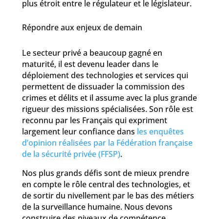
plus étroit entre le régulateur et le législateur.
Répondre aux enjeux de demain
Le secteur privé a beaucoup gagné en
maturité, il est devenu leader dans le
déploiement des technologies et services qui
permettent de dissuader la commission des
crimes et délits et il assume avec la plus grande
rigueur des missions spécialisées. Son rôle est
reconnu par les Français qui expriment
largement leur confiance dans
les enquêtes
d’opinion réalisées par la Fédération française
de la sécurité privée (FFSP)
.
Nos plus grands défis sont de mieux prendre
en compte le rôle central des technologies, et
de sortir du nivellement par le bas des métiers
de la surveillance humaine. Nous devons
construire des niveaux de compétence