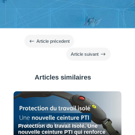
#
Article précedent
$
Article suivant
Articles similaires
Protection du travail isolé. Une
nouvelle ceinture PTI qui renforce