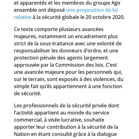
et apparentés et les membres du groupe Agir
ensemble ont déposé
une proposition de loi
relative
à la sécurité globale le 20 octobre 2020.
Ce texte comporte plusieurs avancées
majeures, notamment un encadrement plus
strict de la sous-traitance avec une volonté de
responsabiliser les donneurs d’ordre, et une
protection pénale des agents largement
approuvée par la Commission des lois. C’est
une avancée majeure pour les personnels qui,
sur le terrain, sont exposés à des violences, du
simple fait qu’ils appartiennent à une fonction
de sécurité.
Les professionnels de la sécurité privée dont
l’activité appartient au monde du service
commercial, à visée lucrative, souhaite
apporter leur contribution à la sécurité de la
Nation en étant consulté grâce à la dialogue