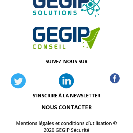
SUIVEZ-NOUS SUR
S’INSCRIRE À LA NEWSLETTER
NOUS CONTACTER
Mentions légales et conditions d’utilisation ©
2020 GEGIP Sécurité