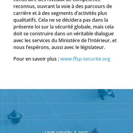
reconnus, ouvrant la voie à des parcours de
carrière et à des segments d’activités plus
qualitatifs. Cela ne se décidera pas dans la
présente loi sur la sécurité globale, mais cela
doit se construire dans un véritable dialogue
avec les services du Ministère de l’Intérieur, et
nous l’espérons, aussi avec le législateur.
Pour en savoir plus :
www.ffsp-securite.org