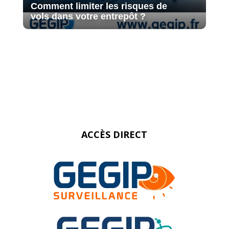
Comment limiter les risques de
vols dans votre entrepôt ?
ACCÈS DIRECT