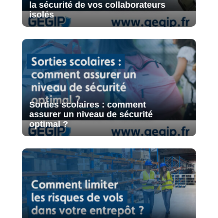
la sécurité de vos collaborateurs
isolés
Sorties scolaires : comment
assurer un niveau de sécurité
optimal ?