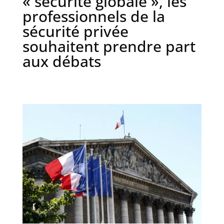
« sécurité globale », les
professionnels de la
sécurité privée
souhaitent prendre part
aux débats