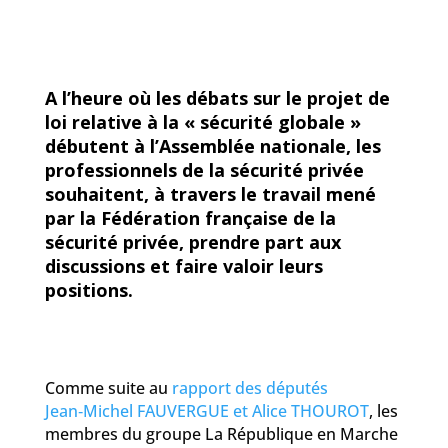
A l’heure où les débats sur le projet de
loi relative à la « sécurité globale »
débutent à l’Assemblée nationale, les
professionnels de la sécurité privée
souhaitent, à travers le travail mené
par la Fédération française de la
sécurité privée, prendre part aux
discussions et faire valoir leurs
positions.
Comme suite au
rapport des députés
Jean‑Michel FAUVERGUE et Alice THOUROT
, les
membres du groupe La République en Marche