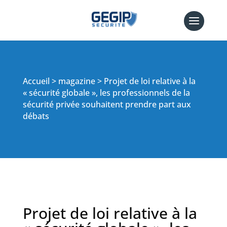
Accueil > magazine > Projet de loi relative à la
« sécurité globale », les professionnels de la
sécurité privée souhaitent prendre part aux
débats
Projet de loi relative à la